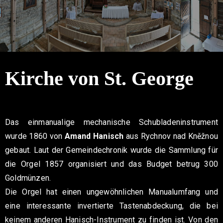
Kontakt
Kirche von St. George
Das einmanualige mechanische Schubladeninstrument
wurde 1860 von
Amand Hanisch
aus Rychnov nad Kněžnou
gebaut. Laut der Gemeindechronik wurde die Sammlung für
die Orgel 1857 organisiert und das Budget betrug 300
Goldmünzen.
Die Orgel hat einen ungewöhnlichen Manualumfang und
eine interessante invertierte Tastenabdeckung, die bei
keinem anderen Hanisch-Instrument zu finden ist. Von den