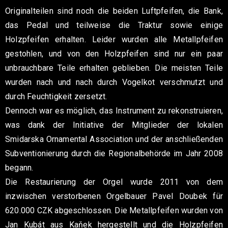
Originalteilen sind noch die beiden Luftpfeifen, die Bank,
das Pedal und teilweise die Traktur sowie einige
Holzpfeifen erhalten. Leider wurden alle Metallpfeifen
gestohlen, und von den Holzpfeifen sind nur ein paar
unbrauchbare Teile erhalten geblieben. Die meisten Teile
wurden nach und nach durch Vogelkot verschmutzt und
durch Feuchtigkeit zersetzt.
Dennoch war es möglich, das Instrument zu rekonstruieren,
was dank der Initiative der Mitglieder der lokalen
Smidarska Ornamental Association und der anschließenden
Subventionierung durch die Regionalbehörde im Jahr 2008
begann.
Die Restaurierung der Orgel wurde 2011 von dem
inzwischen verstorbenen Orgelbauer Pavel Doubek für
620.000 CZK abgeschlossen. Die Metallpfeifen wurden von
Jan Kubát aus Kaňek hergestellt und die Holzpfeifen