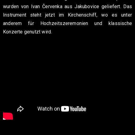
wurden von Ivan Červenka aus Jakubovice geliefert. Das
Instrument steht jetzt im Kirchenschiff, wo es unter
anderem für Hochzeitszeremonien und klassische
Konzerte genutzt wird.