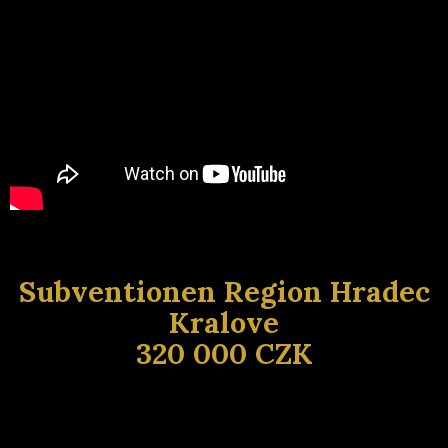
Subventionen Region Hradec
Kralove
320 000 CZK