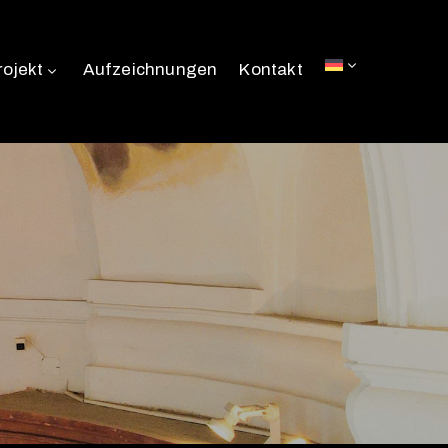
rojekt
Aufzeichnungen
Kontakt