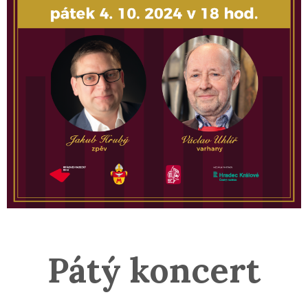
Pátý koncert