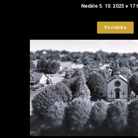
Neděle 5. 10. 2025 v 17 
Pozvánka