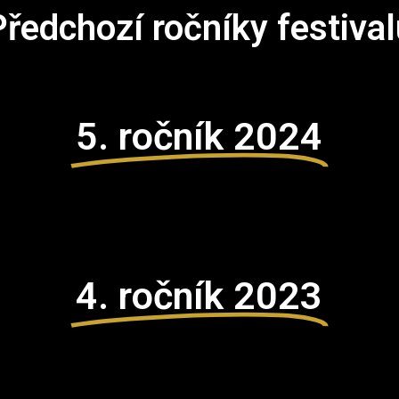
Předchozí ročníky festival
5. ročník 2024
4. ročník 2023