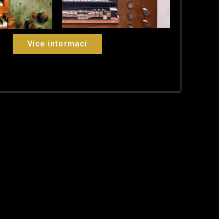
Více intormací