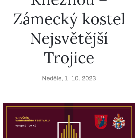
Zámecký kostel
Nahrávky
Nejsvětější
Kontakt
Trojice
Neděle, 1. 10. 2023