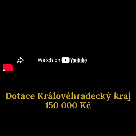
Dotace Královéhradecký kraj
150 000 Kč