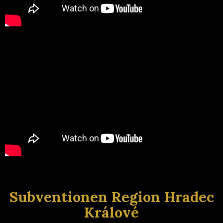
Subventionen Region Hradec
Králové