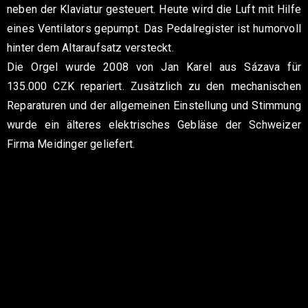
neben der Klaviatur gesteuert. Heute wird die Luft mit Hilfe
eines Ventilators gepumpt. Das Pedalregister ist humorvoll
hinter dem Altaraufsatz versteckt.
Die Orgel wurde 2008 von Jan Karel aus Sázava für
135.000 CZK repariert. Zusätzlich zu den mechanischen
Reparaturen und der allgemeinen Einstellung und Stimmung
wurde ein älteres elektrisches Gebläse der Schweizer
Firma Meidinger geliefert.