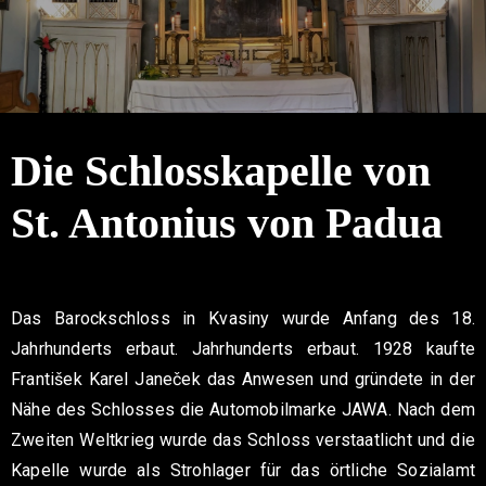
Kontakt
Die Schlosskapelle von
St. Antonius von Padua
Das Barockschloss in Kvasiny wurde Anfang des 18.
Jahrhunderts erbaut. Jahrhunderts erbaut. 1928 kaufte
František Karel Janeček das Anwesen und gründete in der
Nähe des Schlosses die Automobilmarke JAWA. Nach dem
Zweiten Weltkrieg wurde das Schloss verstaatlicht und die
Kapelle wurde als Strohlager für das örtliche Sozialamt