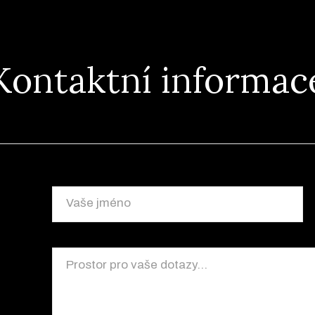
Kontaktní informac