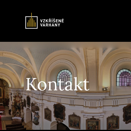
Kontakt