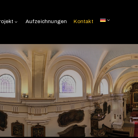
rojekt
Aufzeichnungen
Kontakt