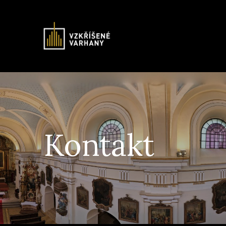
Kontakt