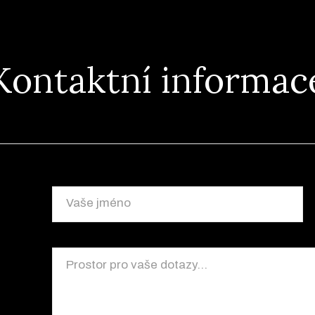
Kontaktní informac