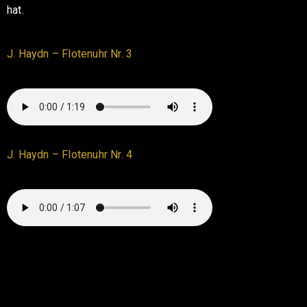
hat.
J. Haydn – Flotenuhr Nr. 3
J. Haydn – Flotenuhr Nr. 4