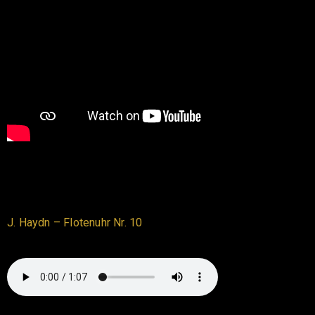
J. Haydn – Flotenuhr Nr. 10