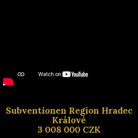
Subventionen Region Hradec
Králové
3 008 000 CZK