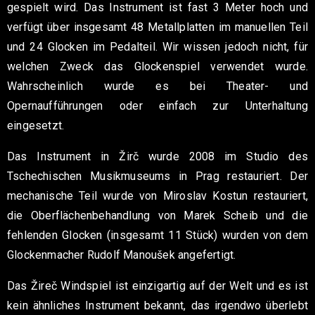
gespielt wird. Das Instrument ist fast 3 Meter hoch und
verfügt über insgesamt 48 Metallplatten im manuellen Teil
und 24 Glocken im Pedalteil. Wir wissen jedoch nicht, für
welchen Zweck das Glockenspiel verwendet wurde.
Wahrscheinlich wurde es bei Theater- und
Opernaufführungen oder einfach zur Unterhaltung
eingesetzt.
Das Instrument in Žirč wurde 2008 im Studio des
Tschechischen Musikmuseums in Prag restauriert. Der
mechanische Teil wurde von Miroslav Kostun restauriert,
die Oberflächenbehandlung von Marek Scheib und die
fehlenden Glocken (insgesamt 11 Stück) wurden von dem
Glockenmacher Rudolf Manoušek angefertigt.
Das Žireč Windspiel ist einzigartig auf der Welt und es ist
kein ähnliches Instrument bekannt, das irgendwo überlebt