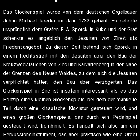
Das Glockenspiel wurde von dem deutschen Orgelbauer
Johan Michael Roeder im Jahr 1732 gebaut. Es gehörte
ursprünglich dem Grafen F. A. Sporck in Kuks und der Graf
schenkte es angeblich den Jesuiten von Zireč als
Friedensangebot. Zu dieser Zeit befand sich Sporck in
einem Rechtsstreit mit den Jesuiten über den Bau der
Kreuzwegstationen von Zirc und Kalvarienberg in der Nähe
der Grenzen des Neuen Waldes, zu dem sich die Jesuiten
verpflichtet hatten, den Bau aber verzögerten. Das
Glockenspiel in Zirc ist insofern interessant, als es das
Prinzip eines kleinen Glockenspiels, bei dem der manuelle
Teil durch eine klassische Klaviatur gesteuert wird, und
eines großen Glockenspiels, das durch ein Pedalspiel
gesteuert wird, kombiniert. Es handelt sich also um ein
Perkussionsinstrument, das aber praktisch wie eine Orgel