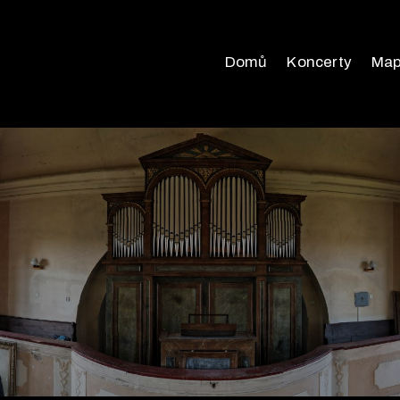
Domů
Koncerty
Ma