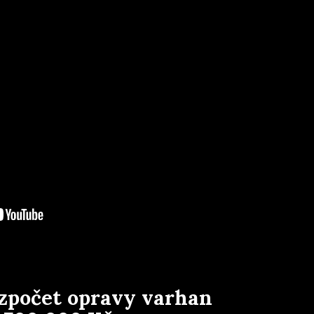
zpočet opravy varhan