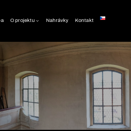
pa
O projektu
Nahrávky
Kontakt