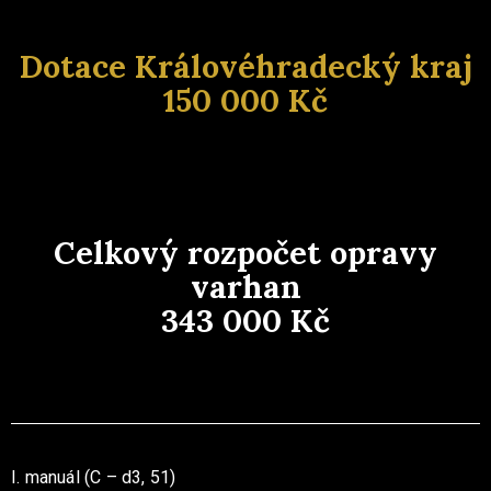
Dotace Královéhradecký kraj
150 000 Kč
Celkový rozpočet opravy
varhan
343 000 Kč
I. manuál (C – d3, 51)