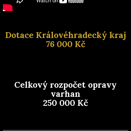
Dotace Královéhradecký kraj
76 000 Kč
Celkový rozpočet opravy
varhan
250 000 Kč