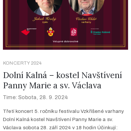
KONCERTY 2024
Dolní Kalná – kostel Navštívení
Panny Marie a sv. Václava
Time: Sobota, 28. 9. 2024
Třetí koncert 5. ročníku festivalu Vzkříšené varhany
Dolní Kalná kostel Navštívení Panny Marie a sv.
Václava sobota 28. září 2024 v 18 hodin Účinkují: