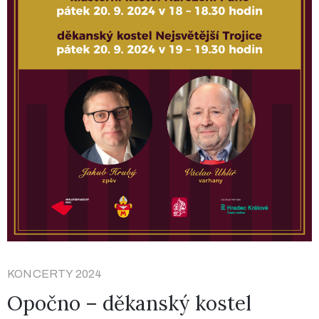
KONCERTY 2024
Opočno – děkanský kostel