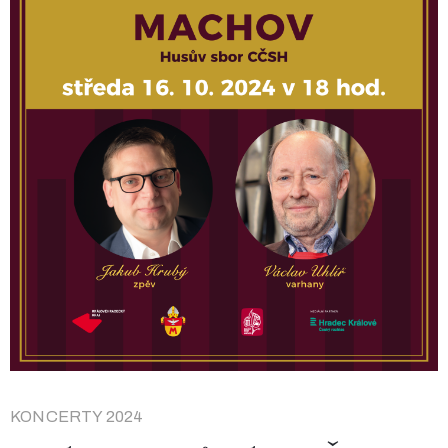
KONCERTY 2024