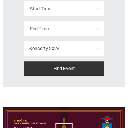
Koncerty 2024