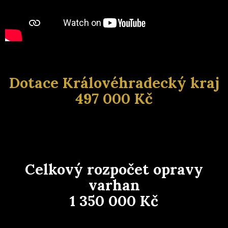
Dotace Královéhradecký kraj
497 000 Kč
Celkový rozpočet opravy
varhan
1 350 000 Kč