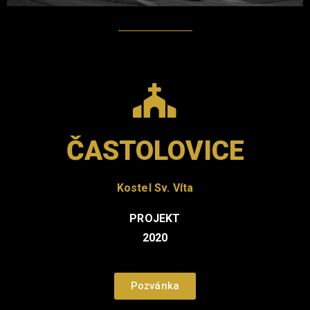
ČASTOLOVICE
Kostel Sv. Víta
PROJEKT
2020
Pozvánka