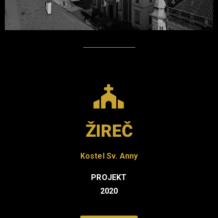
ŽIREČ
Kostel Sv. Anny
PROJEKT
2020