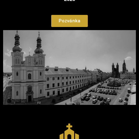
Pozvánka